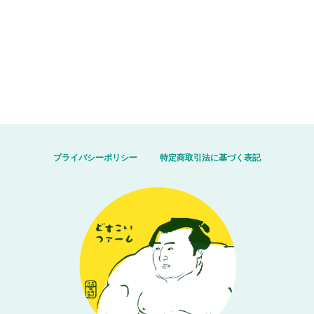
プライバシーポリシー
特定商取引法に基づく表記